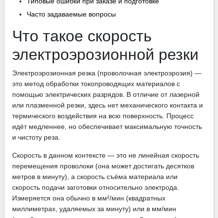
Типовые ошибки при заказе и подготовке
Часто задаваемые вопросы
Что такое скорость
электроэрозионной резки
Электроэрозионная резка (проволочная электроэрозия) —
это метод обработки токопроводящих материалов с
помощью электрических разрядов. В отличие от лазерной
или плазменной резки, здесь нет механического контакта и
термического воздействия на всю поверхность. Процесс
идёт медленнее, но обеспечивает максимальную точность
и чистоту реза.
Скорость в данном контексте — это не линейная скорость
перемещения проволоки (она может достигать десятков
метров в минуту), а скорость съёма материала или
скорость подачи заготовки относительно электрода.
Измеряется она обычно в мм²/мин (квадратных
миллиметрах, удаляемых за минуту) или в мм/мин