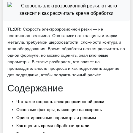
TL;DR:
Скорость электроэрозионной резки — не
постоянная величина. Она зависит от толщины и марки
металла, требуемой шероховатости, сложности контура и
типа оборудования. Время обработки нельзя рассчитать по
одной формуле, но можно оценить, зная ключевые
параметры. В статье разбираем, что влияет на
производительность процесса и как подготовить задание
для подрядчика, чтобы получить точный расчёт.
Содержание
Что такое скорость электроэрозионной резки
Основные факторы, влияющие на скорость
Ориентировочные параметры и режимы
Как оценить время обработки детали