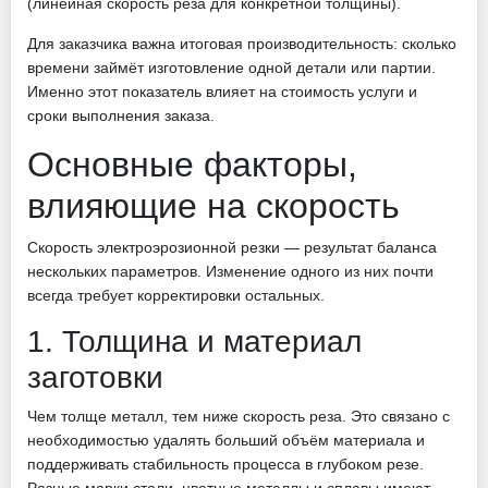
(линейная скорость реза для конкретной толщины).
Для заказчика важна итоговая производительность: сколько
времени займёт изготовление одной детали или партии.
Именно этот показатель влияет на стоимость услуги и
сроки выполнения заказа.
Основные факторы,
влияющие на скорость
Скорость электроэрозионной резки — результат баланса
нескольких параметров. Изменение одного из них почти
всегда требует корректировки остальных.
1. Толщина и материал
заготовки
Чем толще металл, тем ниже скорость реза. Это связано с
необходимостью удалять больший объём материала и
поддерживать стабильность процесса в глубоком резе.