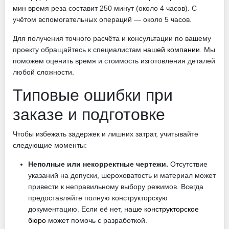
мин время реза составит 250 минут (около 4 часов). С
учётом вспомогательных операций — около 5 часов.
Для получения точного расчёта и консультации по вашему
проекту обращайтесь к специалистам
нашей компании
. Мы
поможем оценить время и стоимость изготовления деталей
любой сложности.
Типовые ошибки при
заказе и подготовке
Чтобы избежать задержек и лишних затрат, учитывайте
следующие моменты:
Неполные или некорректные чертежи.
Отсутствие
указаний на допуски, шероховатость и материал может
привести к неправильному выбору режимов. Всегда
предоставляйте полную конструкторскую
документацию. Если её нет,
наше конструкторское
бюро
может помочь с разработкой.