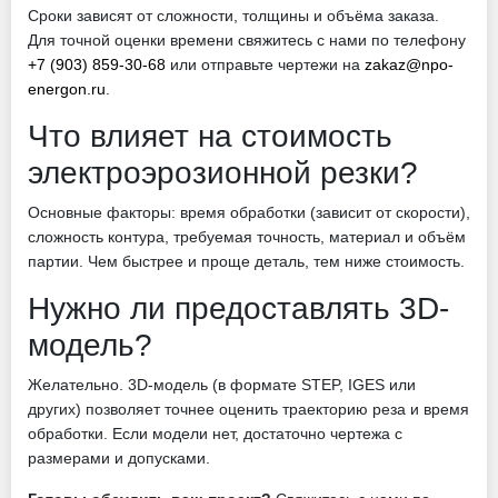
Сроки зависят от сложности, толщины и объёма заказа.
Для точной оценки времени свяжитесь с нами по телефону
+7 (903) 859-30-68
или отправьте чертежи на
zakaz@npo-
energon.ru
.
Что влияет на стоимость
электроэрозионной резки?
Основные факторы: время обработки (зависит от скорости),
сложность контура, требуемая точность, материал и объём
партии. Чем быстрее и проще деталь, тем ниже стоимость.
Нужно ли предоставлять 3D-
модель?
Желательно. 3D-модель (в формате STEP, IGES или
других) позволяет точнее оценить траекторию реза и время
обработки. Если модели нет, достаточно чертежа с
размерами и допусками.