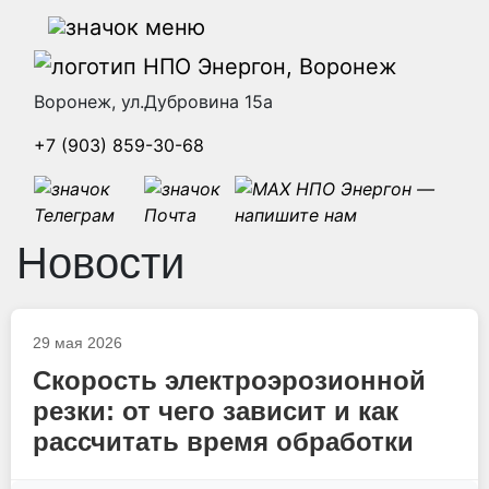
Воронеж, ул.Дубровина 15а
+7 (903) 859-30-68
Новости
29 мая 2026
Скорость электроэрозионной
резки: от чего зависит и как
рассчитать время обработки