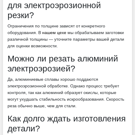
для электроэрозионной
резки?
Ограничения по толщине зависят от конкретного
оборудования. В
нашем цехе
мы обрабатываем заготовки
различной толщины — уточните параметры вашей детали
для оценки возможности.
Можно ли резать алюминий
электроэрозией?
Да, алюминиевые сплавы хорошо поддаются
электроэрозионной обработке. Однако процесс требует
контроля, так как алюминий образует окислы, которые
могут ухудшать стабильность искрообразования. Скорость
реза обычно выше, чем для стали.
Как долго ждать изготовления
детали?