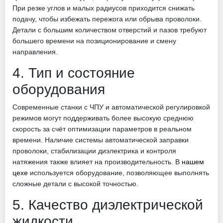
При резке углов и малых радиусов приходится снижать
подачу, чтобы избежать пережога или обрыва проволоки.
Детали с большим количеством отверстий и пазов требуют
большего времени на позиционирование и смену
направления.
4. Тип и состояние
оборудования
Современные станки с ЧПУ и автоматической регулировкой
режимов могут поддерживать более высокую среднюю
скорость за счёт оптимизации параметров в реальном
времени. Наличие системы автоматической заправки
проволоки, стабилизации диэлектрика и контроля
натяжения также влияет на производительность. В
нашем
цехе
используется оборудование, позволяющее выполнять
сложные детали с высокой точностью.
5. Качество диэлектрической
жидкости