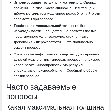
Игнорирование толщины и материала.
Оценка
времени «на глаз» часто ошибочна. Чем толще и
твёрже металл, тем медленнее резка. Уточняйте эти
параметры при запросе.
Требование максимальной точности без
необходимости.
Если деталь не является частью
прецизионного узла, возможно, стоит снизить
требования к шероховатости — это значительно
ускорит процесс.
Отсутствие информации о партии.
Для серийных
деталей можно оптимизировать процесс (например,
использовать многопроволочную резку или
специальные приспособления). Сообщайте объём
партии заранее.
Часто задаваемые
вопросы
Какая максимальная толщина