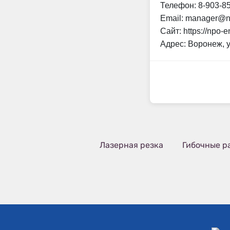
Телефон: 8-903-8
Email: manager@n
Сайт: https://npo-e
Адрес: Воронеж, 
Лазерная резка
Гибочные р