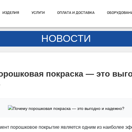
ИЗДЕЛИЯ
УСЛУГИ
ОПЛАТА И ДОСТАВКА
ОБОРУДОВАН
НОВОСТИ
орошковая покраска — это выг
?
ент порошковое покрытие является одним из наиболее э