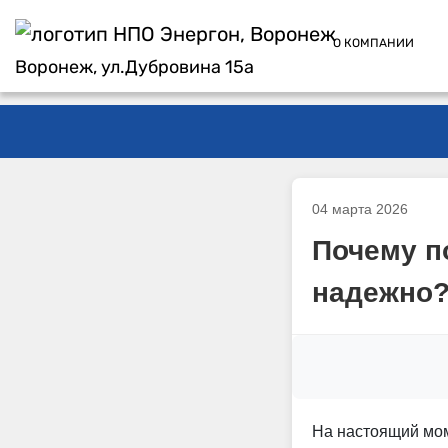
О КОМПАНИИ
Воронеж, ул.Дубровина 15а
04 марта 2026
Почему п
надежно
На настоящий мом