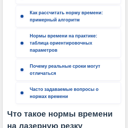
Как рассчитать норму времени:
примерный алгоритм
Нормы времени на практике:
таблица ориентировочных
параметров
Почему реальные сроки могут
отличаться
Часто задаваемые вопросы о
нормах времени
Что такое нормы времени
на лазерную резку