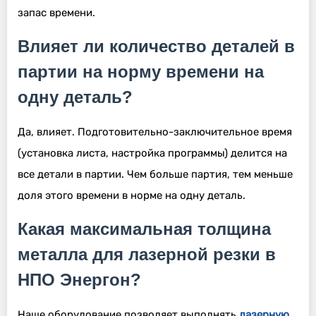
запас времени.
Влияет ли количество деталей в
партии на норму времени на
одну деталь?
Да, влияет. Подготовительно-заключительное время
(установка листа, настройка программы) делится на
все детали в партии. Чем больше партия, тем меньше
доля этого времени в норме на одну деталь.
Какая максимальная толщина
металла для лазерной резки в
НПО Энергон?
Наше оборудование позволяет выполнять
лазерную