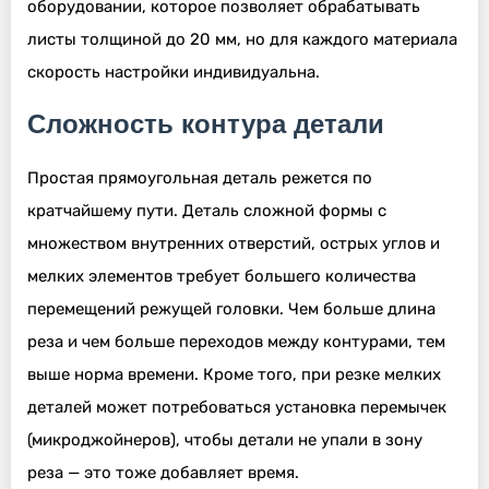
оборудовании, которое позволяет обрабатывать
листы толщиной до 20 мм, но для каждого материала
скорость настройки индивидуальна.
Сложность контура детали
Простая прямоугольная деталь режется по
кратчайшему пути. Деталь сложной формы с
множеством внутренних отверстий, острых углов и
мелких элементов требует большего количества
перемещений режущей головки. Чем больше длина
реза и чем больше переходов между контурами, тем
выше норма времени. Кроме того, при резке мелких
деталей может потребоваться установка перемычек
(микроджойнеров), чтобы детали не упали в зону
реза — это тоже добавляет время.