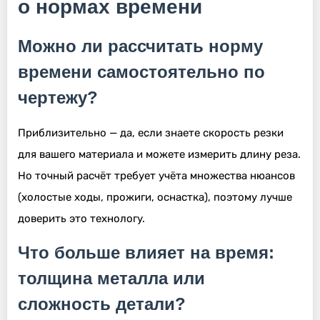
о нормах времени
Можно ли рассчитать норму
времени самостоятельно по
чертежу?
Приблизительно — да, если знаете скорость резки
для вашего материала и можете измерить длину реза.
Но точный расчёт требует учёта множества нюансов
(холостые ходы, прожиги, оснастка), поэтому лучше
доверить это технологу.
Что больше влияет на время:
толщина металла или
сложность детали?