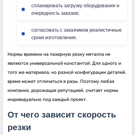
спланировать загрузку оборудования и
очередность заказов;
согласовать с заказчиком реалистичные
сроки изготовления.
Нормы времени на лазерную резку металла не
являются универсальной константой. Для одного и
того же материала, но разной конфигурации деталей,
время может отличаться в разы. Поэтому любая
компания, дорожащая репутацией, считает нормы
индивидуально под каждый проект.
От чего зависит скорость
резки