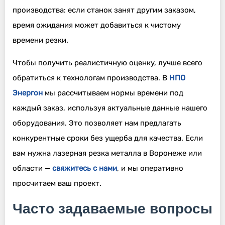
производства: если станок занят другим заказом,
время ожидания может добавиться к чистому
времени резки.
Чтобы получить реалистичную оценку, лучше всего
обратиться к технологам производства. В
НПО
Энергон
мы рассчитываем нормы времени под
каждый заказ, используя актуальные данные нашего
оборудования. Это позволяет нам предлагать
конкурентные сроки без ущерба для качества. Если
вам нужна лазерная резка металла в Воронеже или
области —
свяжитесь с нами
, и мы оперативно
просчитаем ваш проект.
Часто задаваемые вопросы