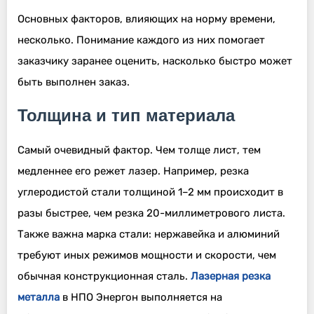
Основных факторов, влияющих на норму времени,
несколько. Понимание каждого из них помогает
заказчику заранее оценить, насколько быстро может
быть выполнен заказ.
Толщина и тип материала
Самый очевидный фактор. Чем толще лист, тем
медленнее его режет лазер. Например, резка
углеродистой стали толщиной 1–2 мм происходит в
разы быстрее, чем резка 20-миллиметрового листа.
Также важна марка стали: нержавейка и алюминий
требуют иных режимов мощности и скорости, чем
обычная конструкционная сталь.
Лазерная резка
металла
в НПО Энергон выполняется на