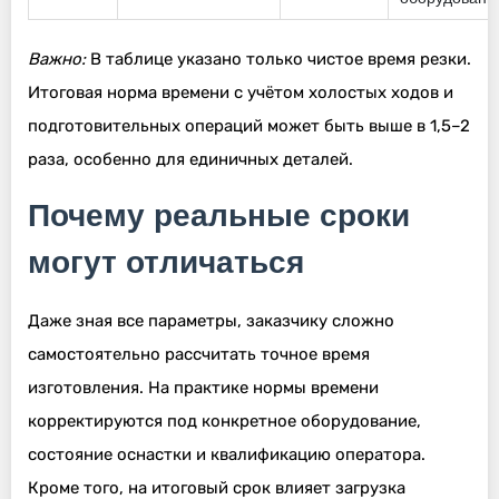
Важно:
В таблице указано только чистое время резки.
Итоговая норма времени с учётом холостых ходов и
подготовительных операций может быть выше в 1,5–2
раза, особенно для единичных деталей.
Почему реальные сроки
могут отличаться
Даже зная все параметры, заказчику сложно
самостоятельно рассчитать точное время
изготовления. На практике нормы времени
корректируются под конкретное оборудование,
состояние оснастки и квалификацию оператора.
Кроме того, на итоговый срок влияет загрузка