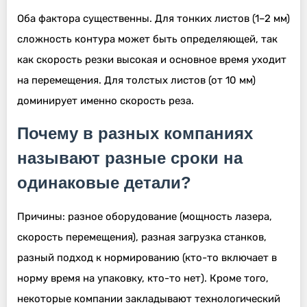
Оба фактора существенны. Для тонких листов (1–2 мм)
сложность контура может быть определяющей, так
как скорость резки высокая и основное время уходит
на перемещения. Для толстых листов (от 10 мм)
доминирует именно скорость реза.
Почему в разных компаниях
называют разные сроки на
одинаковые детали?
Причины: разное оборудование (мощность лазера,
скорость перемещения), разная загрузка станков,
разный подход к нормированию (кто-то включает в
норму время на упаковку, кто-то нет). Кроме того,
некоторые компании закладывают технологический