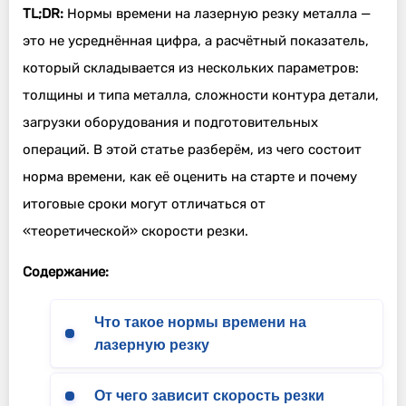
TL;DR:
Нормы времени на лазерную резку металла —
это не усреднённая цифра, а расчётный показатель,
который складывается из нескольких параметров:
толщины и типа металла, сложности контура детали,
загрузки оборудования и подготовительных
операций. В этой статье разберём, из чего состоит
норма времени, как её оценить на старте и почему
итоговые сроки могут отличаться от
«теоретической» скорости резки.
Содержание:
Что такое нормы времени на
лазерную резку
От чего зависит скорость резки