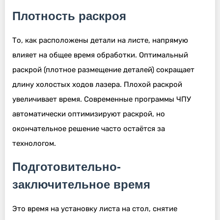
Плотность раскроя
То, как расположены детали на листе, напрямую
влияет на общее время обработки. Оптимальный
раскрой (плотное размещение деталей) сокращает
длину холостых ходов лазера. Плохой раскрой
увеличивает время. Современные программы ЧПУ
автоматически оптимизируют раскрой, но
окончательное решение часто остаётся за
технологом.
Подготовительно-
заключительное время
Это время на установку листа на стол, снятие