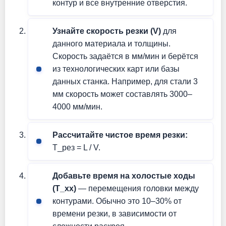
контур и все внутренние отверстия.
Узнайте скорость резки (V)
для
данного материала и толщины.
Скорость задаётся в мм/мин и берётся
из технологических карт или базы
данных станка. Например, для стали 3
мм скорость может составлять 3000–
4000 мм/мин.
Рассчитайте чистое время резки:
T_рез = L / V.
Добавьте время на холостые ходы
(T_хх)
— перемещения головки между
контурами. Обычно это 10–30% от
времени резки, в зависимости от