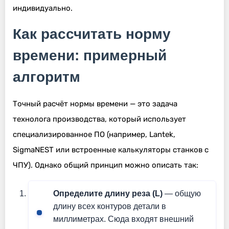
индивидуально.
Как рассчитать норму
времени: примерный
алгоритм
Точный расчёт нормы времени — это задача
технолога производства, который использует
специализированное ПО (например, Lantek,
SigmaNEST или встроенные калькуляторы станков с
ЧПУ). Однако общий принцип можно описать так:
Определите длину реза (L)
— общую
длину всех контуров детали в
миллиметрах. Сюда входят внешний