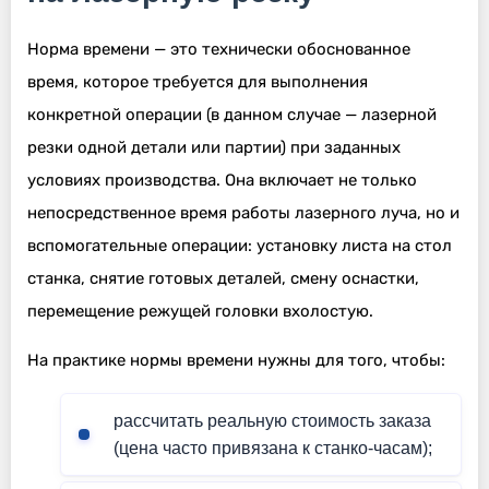
Норма времени — это технически обоснованное
время, которое требуется для выполнения
конкретной операции (в данном случае — лазерной
резки одной детали или партии) при заданных
условиях производства. Она включает не только
непосредственное время работы лазерного луча, но и
вспомогательные операции: установку листа на стол
станка, снятие готовых деталей, смену оснастки,
перемещение режущей головки вхолостую.
На практике нормы времени нужны для того, чтобы:
рассчитать реальную стоимость заказа
(цена часто привязана к станко-часам);