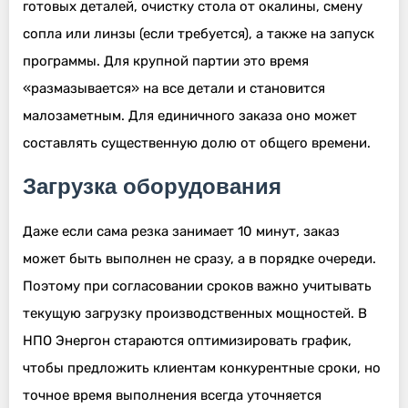
готовых деталей, очистку стола от окалины, смену
сопла или линзы (если требуется), а также на запуск
программы. Для крупной партии это время
«размазывается» на все детали и становится
малозаметным. Для единичного заказа оно может
составлять существенную долю от общего времени.
Загрузка оборудования
Даже если сама резка занимает 10 минут, заказ
может быть выполнен не сразу, а в порядке очереди.
Поэтому при согласовании сроков важно учитывать
текущую загрузку производственных мощностей. В
НПО Энергон стараются оптимизировать график,
чтобы предложить клиентам конкурентные сроки, но
точное время выполнения всегда уточняется