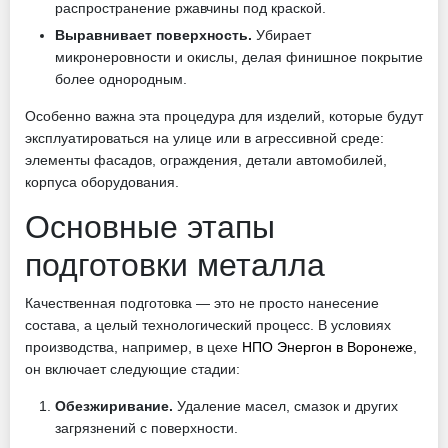
распространение ржавчины под краской.
Выравнивает поверхность.
Убирает
микронеровности и окислы, делая финишное покрытие
более однородным.
Особенно важна эта процедура для изделий, которые будут
эксплуатироваться на улице или в агрессивной среде:
элементы фасадов, ограждения, детали автомобилей,
корпуса оборудования.
Основные этапы
подготовки металла
Качественная подготовка — это не просто нанесение
состава, а целый технологический процесс. В условиях
производства, например, в цехе
НПО Энергон в Воронеже
,
он включает следующие стадии:
Обезжиривание.
Удаление масел, смазок и других
загрязнений с поверхности.