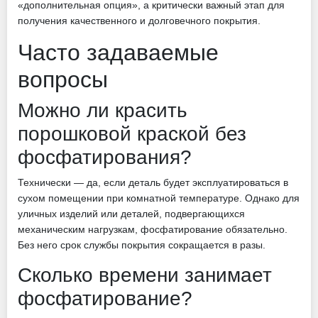
«дополнительная опция», а критически важный этап для
получения качественного и долговечного покрытия.
Часто задаваемые
вопросы
Можно ли красить
порошковой краской без
фосфатирования?
Технически — да, если деталь будет эксплуатироваться в
сухом помещении при комнатной температуре. Однако для
уличных изделий или деталей, подвергающихся
механическим нагрузкам, фосфатирование обязательно.
Без него срок службы покрытия сокращается в разы.
Сколько времени занимает
фосфатирование?