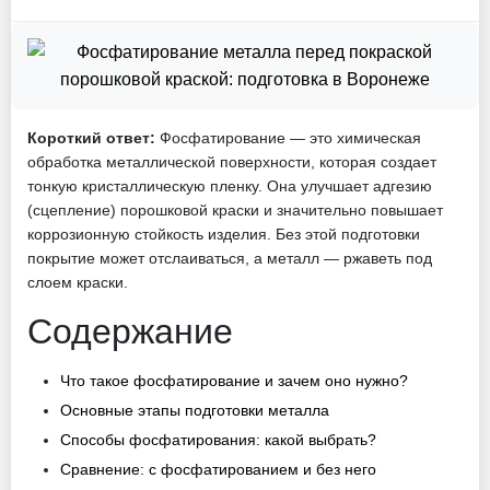
Короткий ответ:
Фосфатирование — это химическая
обработка металлической поверхности, которая создает
тонкую кристаллическую пленку. Она улучшает адгезию
(сцепление) порошковой краски и значительно повышает
коррозионную стойкость изделия. Без этой подготовки
покрытие может отслаиваться, а металл — ржаветь под
слоем краски.
Содержание
Что такое фосфатирование и зачем оно нужно?
Основные этапы подготовки металла
Способы фосфатирования: какой выбрать?
Сравнение: с фосфатированием и без него