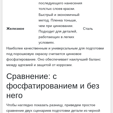
последующего нанесения
толстых слоев краски.
Быстрый и экономичный
метод. Пленка тоньше,
чем при цинковании.
Железное
Сталь
Подходит для деталей,
работающих в легких
условиях.
Наиболее качественным и универсальным для подготовки
под порошковую окраску считается цинковое
фосфатирование. Оно обеспечивает наилучший баланс
между адгезией и защитой от коррозии.
Сравнение: с
фосфатированием и без
него
Чтобы наглядно показать разницу, приведем простое
сравнение двух сценариев подготовки детали из черной