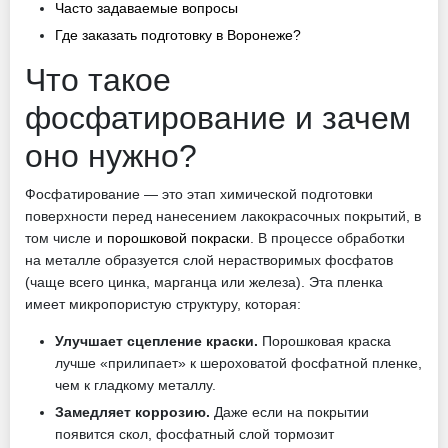
Часто задаваемые вопросы
Где заказать подготовку в Воронеже?
Что такое
фосфатирование и зачем
оно нужно?
Фосфатирование — это этап химической подготовки
поверхности перед нанесением лакокрасочных покрытий, в
том числе и
порошковой покраски
. В процессе обработки
на металле образуется слой нерастворимых фосфатов
(чаще всего цинка, марганца или железа). Эта пленка
имеет микропористую структуру, которая:
Улучшает сцепление краски.
Порошковая краска
лучше «прилипает» к шероховатой фосфатной пленке,
чем к гладкому металлу.
Замедляет коррозию.
Даже если на покрытии
появится скол, фосфатный слой тормозит