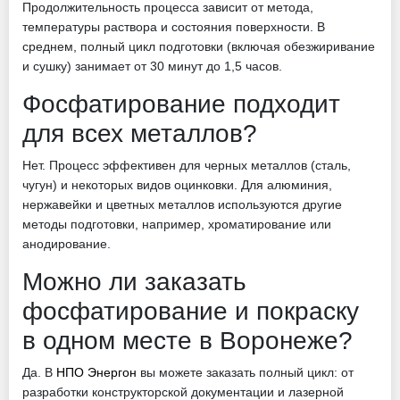
Продолжительность процесса зависит от метода,
температуры раствора и состояния поверхности. В
среднем, полный цикл подготовки (включая обезжиривание
и сушку) занимает от 30 минут до 1,5 часов.
Фосфатирование подходит
для всех металлов?
Нет. Процесс эффективен для черных металлов (сталь,
чугун) и некоторых видов оцинковки. Для алюминия,
нержавейки и цветных металлов используются другие
методы подготовки, например, хроматирование или
анодирование.
Можно ли заказать
фосфатирование и покраску
в одном месте в Воронеже?
Да. В
НПО Энергон
вы можете заказать полный цикл: от
разработки конструкторской документации и лазерной