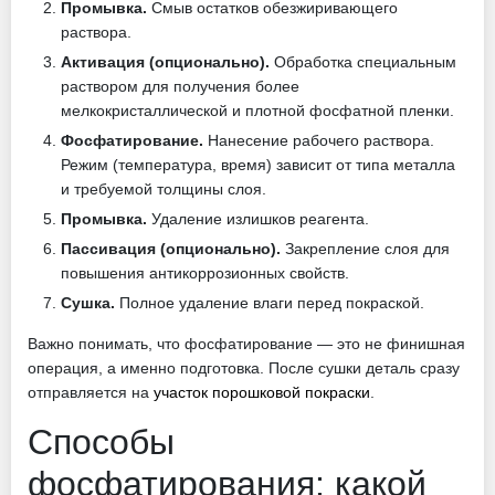
Промывка.
Смыв остатков обезжиривающего
раствора.
Активация (опционально).
Обработка специальным
раствором для получения более
мелкокристаллической и плотной фосфатной пленки.
Фосфатирование.
Нанесение рабочего раствора.
Режим (температура, время) зависит от типа металла
и требуемой толщины слоя.
Промывка.
Удаление излишков реагента.
Пассивация (опционально).
Закрепление слоя для
повышения антикоррозионных свойств.
Сушка.
Полное удаление влаги перед покраской.
Важно понимать, что фосфатирование — это не финишная
операция, а именно подготовка. После сушки деталь сразу
отправляется на
участок порошковой покраски
.
Способы
фосфатирования: какой