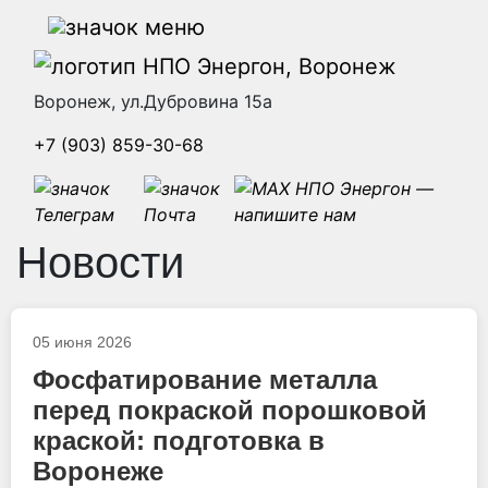
Воронеж, ул.Дубровина 15а
+7 (903) 859-30-68
Новости
05 июня 2026
Фосфатирование металла
перед покраской порошковой
краской: подготовка в
Воронеже