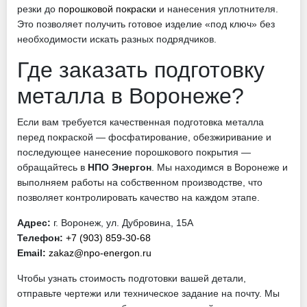
резки до
порошковой покраски
и нанесения уплотнителя.
Это позволяет получить готовое изделие «под ключ» без
необходимости искать разных подрядчиков.
Где заказать подготовку
металла в Воронеже?
Если вам требуется качественная подготовка металла
перед покраской — фосфатирование, обезжиривание и
последующее нанесение порошкового покрытия —
обращайтесь в
НПО Энергон
. Мы находимся в Воронеже и
выполняем работы на собственном производстве, что
позволяет контролировать качество на каждом этапе.
Адрес:
г. Воронеж, ул. Дубровина, 15А
Телефон:
+7 (903) 859-30-68
Email:
zakaz@npo-energon.ru
Чтобы узнать стоимость подготовки вашей детали,
отправьте чертежи или техническое задание на почту. Мы