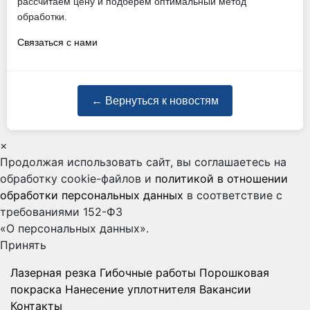
рассчитаем цену и подберем оптимальный метод
обработки.
Связаться с нами
← Вернуться к новостям
×
Продолжая использовать сайт, вы соглашаетесь на
обработку cookie-файлов и
политикой в отношении
обработки персональных данных
в соответствие с
требованиями 152-ФЗ
«О персональных данных».
Принять
Лазерная резка
Гибочные работы
Порошковая
покраска
Нанесение уплотнителя
Вакансии
Контакты