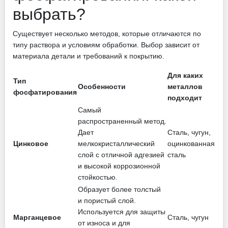
выбрать?
Существует несколько методов, которые отличаются по
типу раствора и условиям обработки. Выбор зависит от
материала детали и требований к покрытию.
Для каких
Тип
Особенности
металлов
фосфатирования
подходит
Самый
распространенный метод.
Дает
Сталь, чугун,
Цинковое
мелкокристаллический
оцинкованная
слой с отличной адгезией
сталь
и высокой коррозионной
стойкостью.
Образует более толстый
и пористый слой.
Используется для защиты
Марганцевое
Сталь, чугун
от износа и для