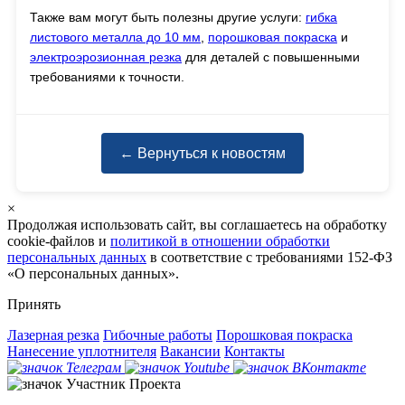
Также вам могут быть полезны другие услуги:
гибка
листового металла до 10 мм
,
порошковая покраска
и
электроэрозионная резка
для деталей с повышенными
требованиями к точности.
← Вернуться к новостям
×
Продолжая использовать сайт, вы соглашаетесь на обработку
cookie-файлов и
политикой в отношении обработки
персональных данных
в соответствие с требованиями 152-ФЗ
«О персональных данных».
Принять
Лазерная резка
Гибочные работы
Порошковая покраска
Нанесение уплотнителя
Вакансии
Контакты