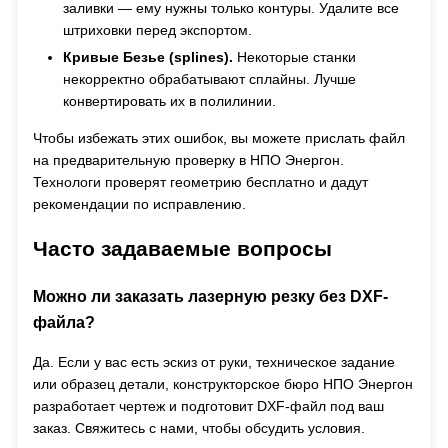
заливки — ему нужны только контуры. Удалите все
штриховки перед экспортом.
Кривые Безье (splines).
Некоторые станки
некорректно обрабатывают сплайны. Лучше
конвертировать их в полилинии.
Чтобы избежать этих ошибок, вы можете прислать файл
на предварительную проверку в НПО Энергон.
Технологи проверят геометрию бесплатно и дадут
рекомендации по исправлению.
Часто задаваемые вопросы
Можно ли заказать лазерную резку без DXF-
файла?
Да. Если у вас есть эскиз от руки, техническое задание
или образец детали, конструкторское бюро НПО Энергон
разработает чертеж и подготовит DXF-файл под ваш
заказ. Свяжитесь с нами, чтобы обсудить условия.