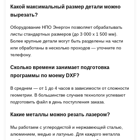
Какой максимальный размер детали можно
вырезать?
Оборудование НПО Энергон позволяет обрабатывать
листы стандартных размеров (до 3 000 x 1 500 мм).
Более крупные детали могут быть разделены на части
или обработаны в несколько проходов — уточните по
телефону.
Сколько времени занимает подготовка
программы по моему DXF?
В среднем — от 1 до 4 часов в зависимости от сложности
геометрии. В большинстве случаев технологи успевают
подготовить файл в день поступления заказа.
Какие металлы можно резать лазером?
Мы работаем с углеродистой и нержавеющей сталью,
алюминием, медью и латунью. Для каждого металла