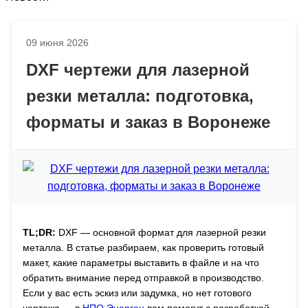
09 июня 2026
DXF чертежи для лазерной
резки металла: подготовка,
форматы и заказ в Воронеже
TL;DR:
DXF — основной формат для лазерной резки
металла. В статье разбираем, как проверить готовый
макет, какие параметры выставить в файле и на что
обратить внимание перед отправкой в производство.
Если у вас есть эскиз или задумка, но нет готового