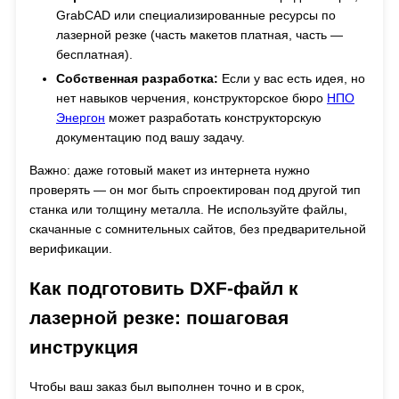
GrabCAD или специализированные ресурсы по
лазерной резке (часть макетов платная, часть —
бесплатная).
Собственная разработка:
Если у вас есть идея, но
нет навыков черчения, конструкторское бюро
НПО
Энергон
может разработать конструкторскую
документацию под вашу задачу.
Важно: даже готовый макет из интернета нужно
проверять — он мог быть спроектирован под другой тип
станка или толщину металла. Не используйте файлы,
скачанные с сомнительных сайтов, без предварительной
верификации.
Как подготовить DXF-файл к
лазерной резке: пошаговая
инструкция
Чтобы ваш заказ был выполнен точно и в срок,